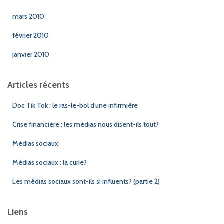
mars 2010
février 2010
janvier 2010
Articles récents
Doc Tik Tok : le ras-le-bol d’une infirmière
Crise financière : les médias nous disent-ils tout?
Médias sociaux
Médias sociaux : la curie?
Les médias sociaux sont-ils si influents? (partie 2)
Liens