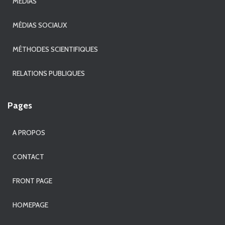
MÉDIAS
MÉDIAS SOCIAUX
MÉTHODES SCIENTIFIQUES
RELATIONS PUBLIQUES
Pages
A PROPOS
CONTACT
FRONT PAGE
HOMEPAGE