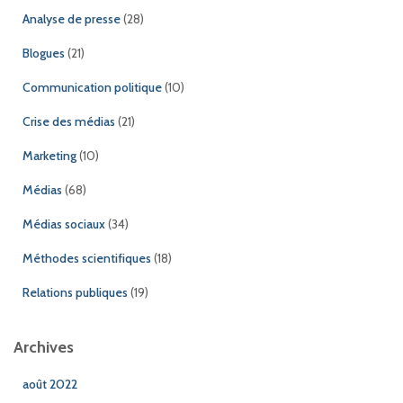
Analyse de presse
(28)
Blogues
(21)
Communication politique
(10)
Crise des médias
(21)
Marketing
(10)
Médias
(68)
Médias sociaux
(34)
Méthodes scientifiques
(18)
Relations publiques
(19)
Archives
août 2022