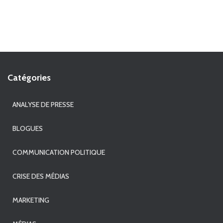
Catégories
ANALYSE DE PRESSE
BLOGUES
COMMUNICATION POLITIQUE
CRISE DES MÉDIAS
MARKETING