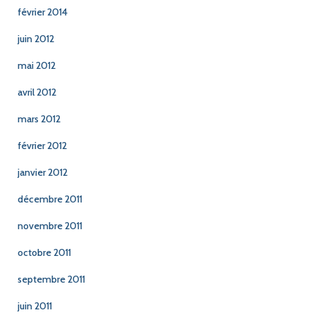
février 2014
juin 2012
mai 2012
avril 2012
mars 2012
février 2012
janvier 2012
décembre 2011
novembre 2011
octobre 2011
septembre 2011
juin 2011