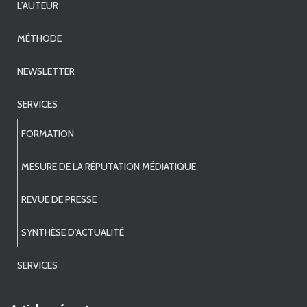
L’AUTEUR
MÉTHODE
NEWSLETTER
SERVICES
FORMATION
MESURE DE LA RÉPUTATION MÉDIATIQUE
REVUE DE PRESSE
SYNTHÈSE D’ACTUALITÉ
SERVICES