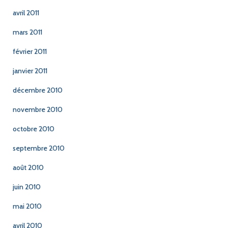
avril 2011
mars 2011
février 2011
janvier 2011
décembre 2010
novembre 2010
octobre 2010
septembre 2010
août 2010
juin 2010
mai 2010
avril 2010