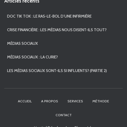
Articles récents
DOC TIK TOK : LE RAS-LE-BOL D’UNE INFIRMIÈRE
CRISE FINANCIÈRE : LES MÉDIAS NOUS DISENT-ILS TOUT?
MÉDIAS SOCIAUX
MÉDIAS SOCIAUX : LA CURIE?
LES MÉDIAS SOCIAUX SONT-ILS SI INFLUENTS? (PARTIE 2)
ACCUEIL
A PROPOS
SERVICES
MÉTHODE
CONTACT