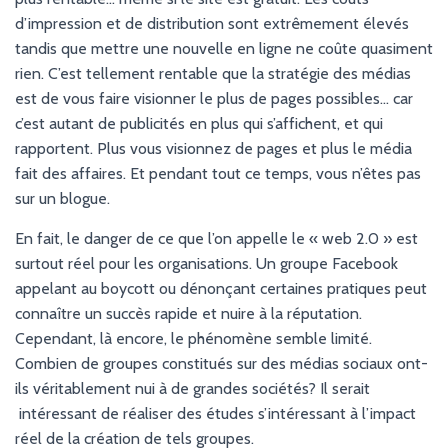
d’impression et de distribution sont extrêmement élevés
tandis que mettre une nouvelle en ligne ne coûte quasiment
rien. C’est tellement rentable que la stratégie des médias
est de vous faire visionner le plus de pages possibles… car
c’est autant de publicités en plus qui s’affichent, et qui
rapportent. Plus vous visionnez de pages et plus le média
fait des affaires. Et pendant tout ce temps, vous n’êtes pas
sur un blogue.
En fait, le danger de ce que l’on appelle le « web 2.0 » est
surtout réel pour les organisations. Un groupe Facebook
appelant au boycott ou dénonçant certaines pratiques peut
connaître un succès rapide et nuire à la réputation.
Cependant, là encore, le phénomène semble limité.
Combien de groupes constitués sur des médias sociaux ont-
ils véritablement nui à de grandes sociétés? Il serait
intéressant de réaliser des études s’intéressant à l’impact
réel de la création de tels groupes.