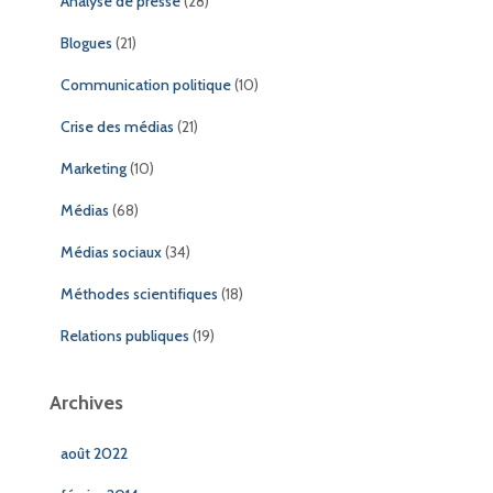
Analyse de presse
(28)
Blogues
(21)
Communication politique
(10)
Crise des médias
(21)
Marketing
(10)
Médias
(68)
Médias sociaux
(34)
Méthodes scientifiques
(18)
Relations publiques
(19)
Archives
août 2022