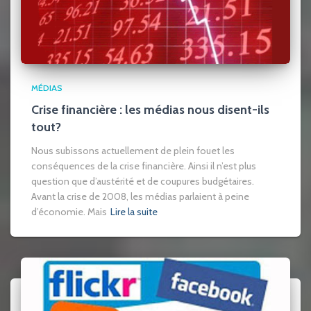
MÉDIAS
Crise financière : les médias nous disent-ils
tout?
Nous subissons actuellement de plein fouet les
conséquences de la crise financière. Ainsi il n’est plus
question que d’austérité et de coupures budgétaires.
Avant la crise de 2008, les médias parlaient à peine
d’économie. Mais
Lire la suite