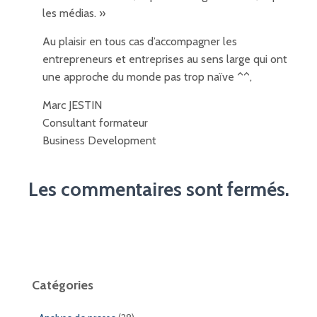
les médias. »
Au plaisir en tous cas d’accompagner les
entrepreneurs et entreprises au sens large qui ont
une approche du monde pas trop naïve ^^,
Marc JESTIN
Consultant formateur
Business Development
Les commentaires sont fermés.
Catégories