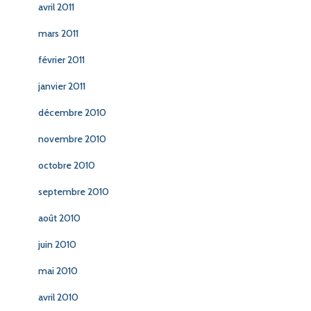
avril 2011
mars 2011
février 2011
janvier 2011
décembre 2010
novembre 2010
octobre 2010
septembre 2010
août 2010
juin 2010
mai 2010
avril 2010