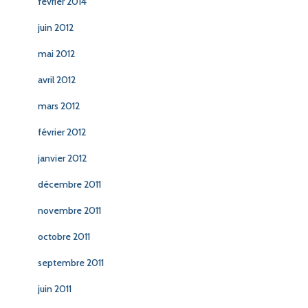
février 2014
juin 2012
mai 2012
avril 2012
mars 2012
février 2012
janvier 2012
décembre 2011
novembre 2011
octobre 2011
septembre 2011
juin 2011