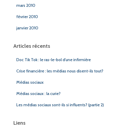
mars 2010
février 2010
janvier 2010
Articles récents
Doc Tik Tok : le ras-le-bol d’une infirmière
Crise financière : les médias nous disent-ils tout?
Médias sociaux
Médias sociaux : la curie?
Les médias sociaux sont-ils si influents? (partie 2)
Liens