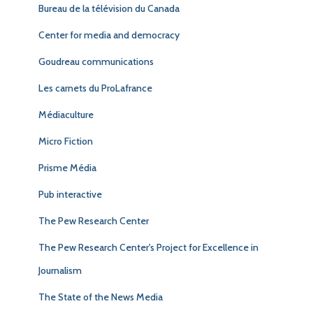
Bureau de la télévision du Canada
Center for media and democracy
Goudreau communications
Les carnets du ProLafrance
Médiaculture
Micro Fiction
Prisme Média
Pub interactive
The Pew Research Center
The Pew Research Center's Project for Excellence in
Journalism
The State of the News Media