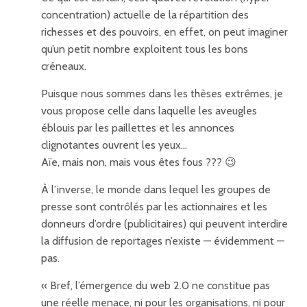
concentration) actuelle de la répartition des
richesses et des pouvoirs, en effet, on peut imaginer
qu’un petit nombre exploitent tous les bons
créneaux.
Puisque nous sommes dans les thèses extrêmes, je
vous propose celle dans laquelle les aveugles
éblouis par les paillettes et les annonces
clignotantes ouvrent les yeux…
Aïe, mais non, mais vous êtes fous ??? 😉
À l’inverse, le monde dans lequel les groupes de
presse sont contrôlés par les actionnaires et les
donneurs d’ordre (publicitaires) qui peuvent interdire
la diffusion de reportages n’existe — évidemment —
pas.
« Bref, l’émergence du web 2.0 ne constitue pas
une réelle menace, ni pour les organisations, ni pour