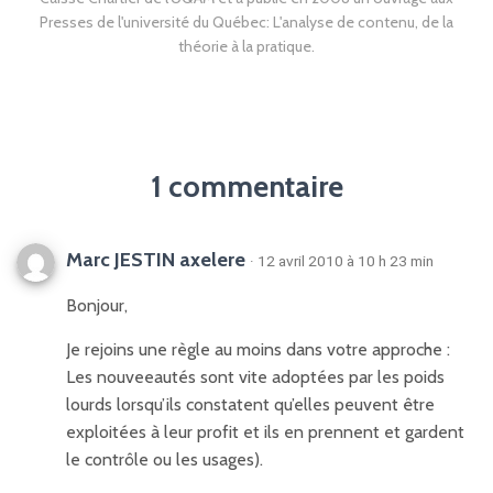
Presses de l'université du Québec: L'analyse de contenu, de la
théorie à la pratique.
1 commentaire
Marc JESTIN axelere
· 12 avril 2010 à 10 h 23 min
Bonjour,
Je rejoins une règle au moins dans votre approche :
Les nouveeautés sont vite adoptées par les poids
lourds lorsqu’ils constatent qu’elles peuvent être
exploitées à leur profit et ils en prennent et gardent
le contrôle ou les usages).