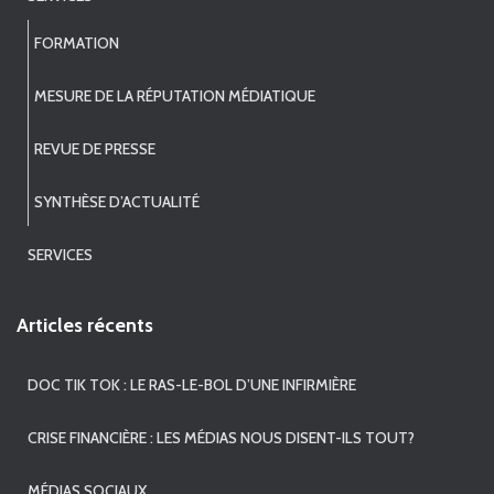
FORMATION
MESURE DE LA RÉPUTATION MÉDIATIQUE
REVUE DE PRESSE
SYNTHÈSE D’ACTUALITÉ
SERVICES
Articles récents
DOC TIK TOK : LE RAS-LE-BOL D’UNE INFIRMIÈRE
CRISE FINANCIÈRE : LES MÉDIAS NOUS DISENT-ILS TOUT?
MÉDIAS SOCIAUX