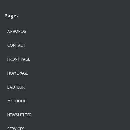
Pages
A PROPOS
CONTACT
FRONT PAGE
HOMEPAGE
L’AUTEUR
MÉTHODE
NEWSLETTER
SERVICES