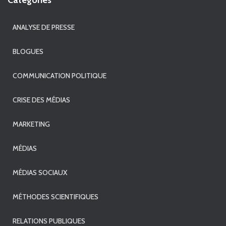
Catégories
ANALYSE DE PRESSE
BLOGUES
COMMUNICATION POLITIQUE
CRISE DES MÉDIAS
MARKETING
MÉDIAS
MÉDIAS SOCIAUX
MÉTHODES SCIENTIFIQUES
RELATIONS PUBLIQUES