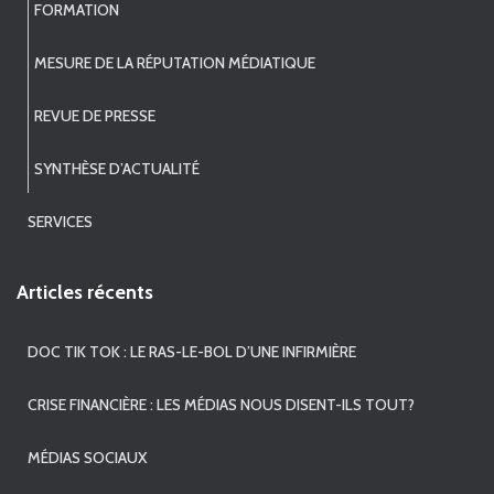
FORMATION
MESURE DE LA RÉPUTATION MÉDIATIQUE
REVUE DE PRESSE
SYNTHÈSE D’ACTUALITÉ
SERVICES
Articles récents
DOC TIK TOK : LE RAS-LE-BOL D’UNE INFIRMIÈRE
CRISE FINANCIÈRE : LES MÉDIAS NOUS DISENT-ILS TOUT?
MÉDIAS SOCIAUX