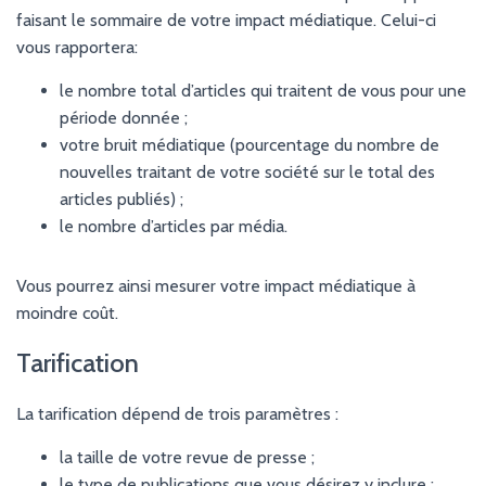
faisant le sommaire de votre impact médiatique. Celui-ci
vous rapportera:
le nombre total d’articles qui traitent de vous pour une
période donnée ;
votre bruit médiatique (pourcentage du nombre de
nouvelles traitant de votre société sur le total des
articles publiés) ;
le nombre d’articles par média.
Vous pourrez ainsi mesurer votre impact médiatique à
moindre coût.
Tarification
La tarification dépend de trois paramètres :
la taille de votre revue de presse ;
le type de publications que vous désirez y inclure ;