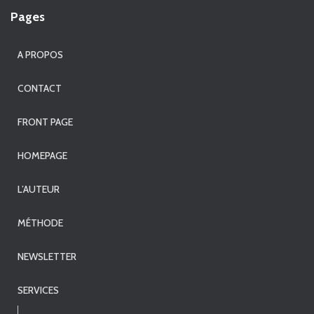
Pages
A PROPOS
CONTACT
FRONT PAGE
HOMEPAGE
L’AUTEUR
MÉTHODE
NEWSLETTER
SERVICES