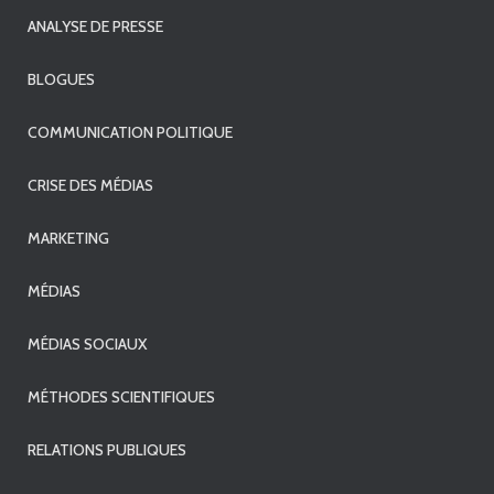
ANALYSE DE PRESSE
BLOGUES
COMMUNICATION POLITIQUE
CRISE DES MÉDIAS
MARKETING
MÉDIAS
MÉDIAS SOCIAUX
MÉTHODES SCIENTIFIQUES
RELATIONS PUBLIQUES