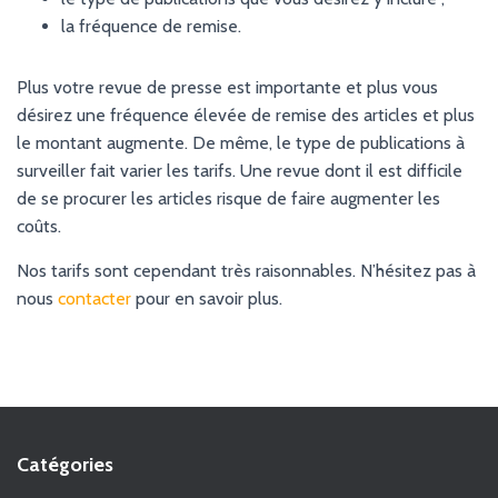
la fréquence de remise.
Plus votre revue de presse est importante et plus vous
désirez une fréquence élevée de remise des articles et plus
le montant augmente. De même, le type de publications à
surveiller fait varier les tarifs. Une revue dont il est difficile
de se procurer les articles risque de faire augmenter les
coûts.
Nos tarifs sont cependant très raisonnables. N’hésitez pas à
nous
contacter
pour en savoir plus.
Catégories