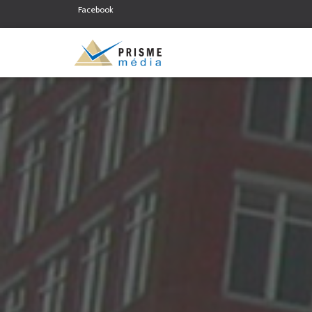
Facebook
Twitter
Linkedin