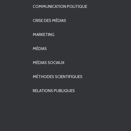
COMMUNICATION POLITIQUE
CRISE DES MÉDIAS
MARKETING
MÉDIAS
MÉDIAS SOCIAUX
MÉTHODES SCIENTIFIQUES
RELATIONS PUBLIQUES