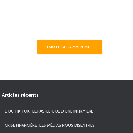
Articles récents
DOC TIK TOK : LE RAS-LE-BOL D’UNE INFIRMIÈRE
CRISE FINANCIÈRE : LES MÉDIAS NOUS DISENT-ILS