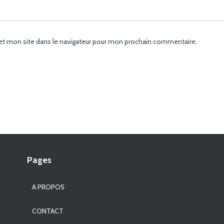
et mon site dans le navigateur pour mon prochain commentaire.
Pages
A PROPOS
CONTACT