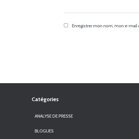
Enregistrer mon nom, mon e-mail 
Catégories
ANALYSE DE PRESSE
BLOGUES