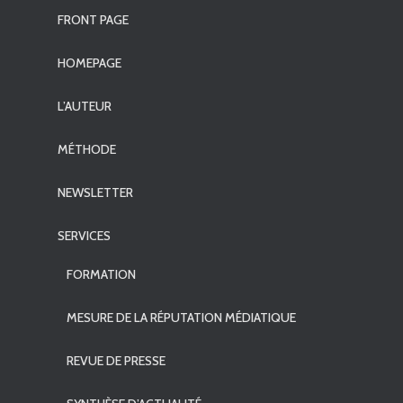
FRONT PAGE
HOMEPAGE
L’AUTEUR
MÉTHODE
NEWSLETTER
SERVICES
FORMATION
MESURE DE LA RÉPUTATION MÉDIATIQUE
REVUE DE PRESSE