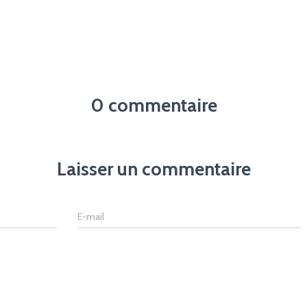
0 commentaire
Laisser un commentaire
E-mail