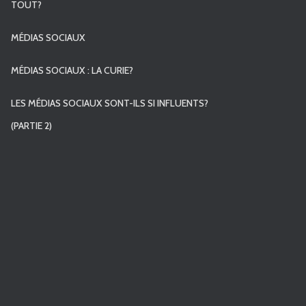
TOUT?
MÉDIAS SOCIAUX
MÉDIAS SOCIAUX : LA CURIE?
LES MÉDIAS SOCIAUX SONT-ILS SI INFLUENTS?
(PARTIE 2)