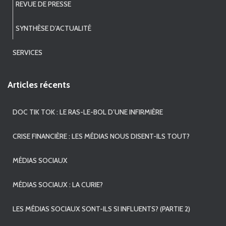
REVUE DE PRESSE
SYNTHÈSE D’ACTUALITÉ
SERVICES
Articles récents
DOC TIK TOK : LE RAS-LE-BOL D’UNE INFIRMIÈRE
CRISE FINANCIÈRE : LES MÉDIAS NOUS DISENT-ILS TOUT?
MÉDIAS SOCIAUX
MÉDIAS SOCIAUX : LA CURIE?
LES MÉDIAS SOCIAUX SONT-ILS SI INFLUENTS? (PARTIE 2)