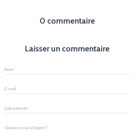
0 commentaire
Laisser un commentaire
Nom
E-mail
Site internet
Qu’avez vous à l’esprit ?