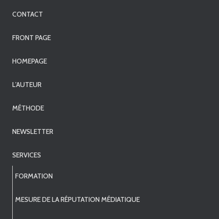
CONTACT
FRONT PAGE
HOMEPAGE
L’AUTEUR
MÉTHODE
NEWSLETTER
SERVICES
FORMATION
MESURE DE LA RÉPUTATION MÉDIATIQUE