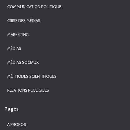
COMMUNICATION POLITIQUE
CRISE DES MÉDIAS
MARKETING
MÉDIAS
MÉDIAS SOCIAUX
MÉTHODES SCIENTIFIQUES
RELATIONS PUBLIQUES
Pages
A PROPOS