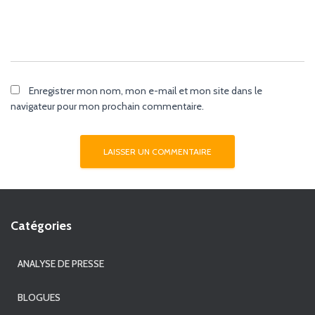
Enregistrer mon nom, mon e-mail et mon site dans le
navigateur pour mon prochain commentaire.
Catégories
ANALYSE DE PRESSE
BLOGUES