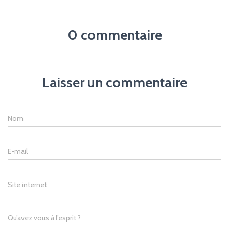
0 commentaire
Laisser un commentaire
Nom
E-mail
Site internet
Qu’avez vous à l’esprit ?