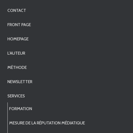
CONTACT
FRONT PAGE
HOMEPAGE
L’AUTEUR
MÉTHODE
NEWSLETTER
SERVICES
FORMATION
MESURE DE LA RÉPUTATION MÉDIATIQUE