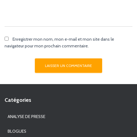
Enregistrer mon nom, mon e-mail et mon site dans le
navigateur pour mon prochain commentaire.
Catégories
ANALYSE DE PRESSE
BLOGUES