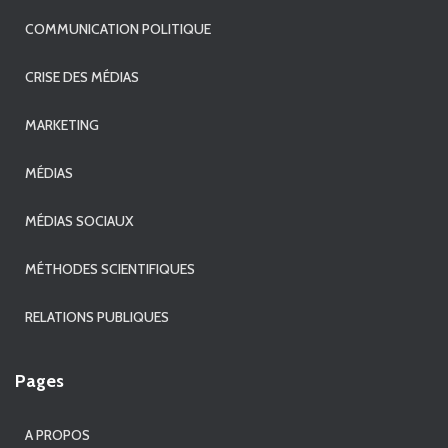
COMMUNICATION POLITIQUE
CRISE DES MÉDIAS
MARKETING
MÉDIAS
MÉDIAS SOCIAUX
MÉTHODES SCIENTIFIQUES
RELATIONS PUBLIQUES
Pages
A PROPOS