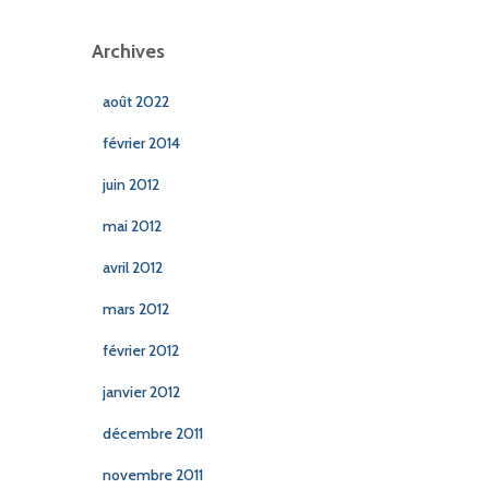
Archives
août 2022
février 2014
juin 2012
mai 2012
avril 2012
mars 2012
février 2012
janvier 2012
décembre 2011
novembre 2011