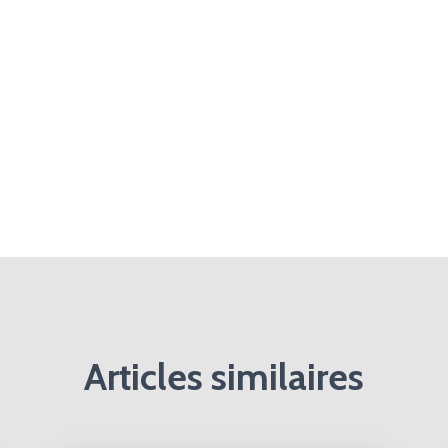
Articles similaires