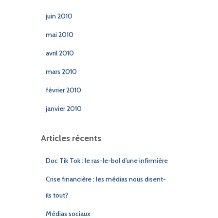
juin 2010
mai 2010
avril 2010
mars 2010
février 2010
janvier 2010
Articles récents
Doc Tik Tok : le ras-le-bol d’une infirmière
Crise financière : les médias nous disent-
ils tout?
Médias sociaux