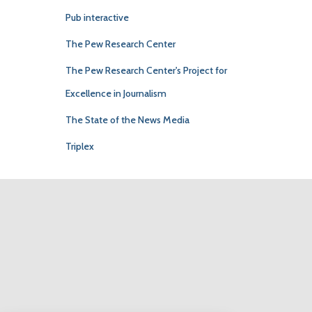
Pub interactive
The Pew Research Center
The Pew Research Center's Project for
Excellence in Journalism
The State of the News Media
Triplex