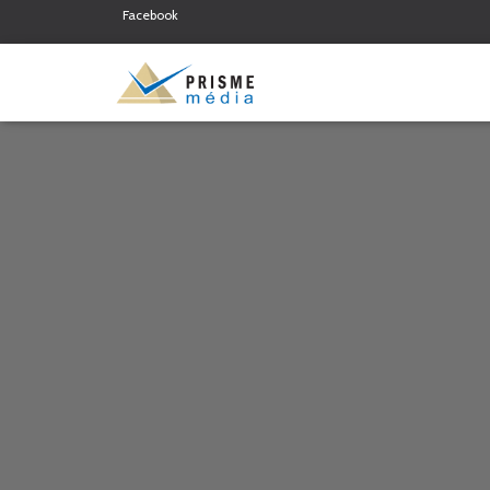
Facebook
Twitter
Linkedin