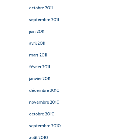
octobre 2011
septembre 2011
juin 2011
avril 2011
mars 2011
février 2011
janvier 2011
décembre 2010
novembre 2010
octobre 2010
septembre 2010
août 2010