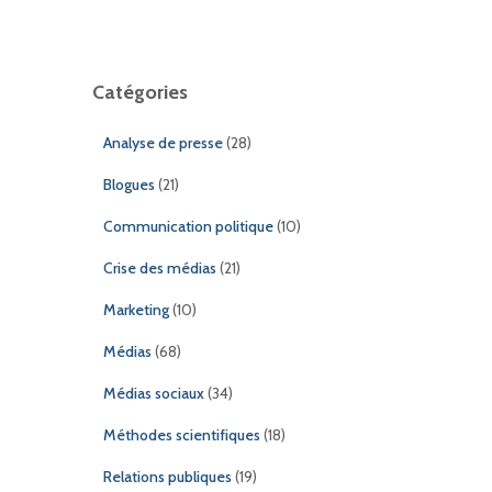
Catégories
Analyse de presse
(28)
Blogues
(21)
Communication politique
(10)
Crise des médias
(21)
Marketing
(10)
Médias
(68)
Médias sociaux
(34)
Méthodes scientifiques
(18)
Relations publiques
(19)