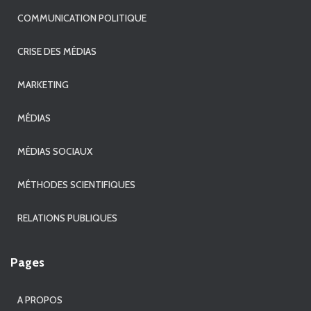
COMMUNICATION POLITIQUE
CRISE DES MÉDIAS
MARKETING
MÉDIAS
MÉDIAS SOCIAUX
MÉTHODES SCIENTIFIQUES
RELATIONS PUBLIQUES
Pages
A PROPOS