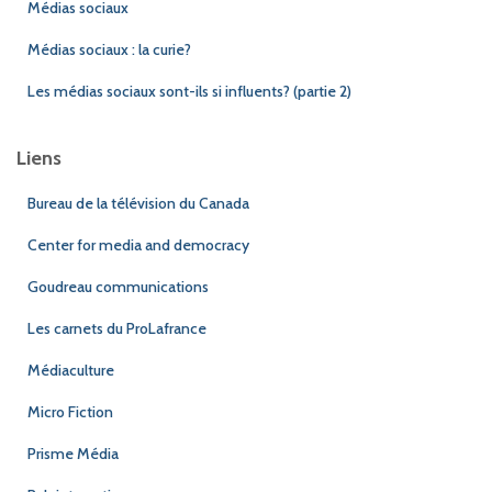
Médias sociaux
Médias sociaux : la curie?
Les médias sociaux sont-ils si influents? (partie 2)
Liens
Bureau de la télévision du Canada
Center for media and democracy
Goudreau communications
Les carnets du ProLafrance
Médiaculture
Micro Fiction
Prisme Média