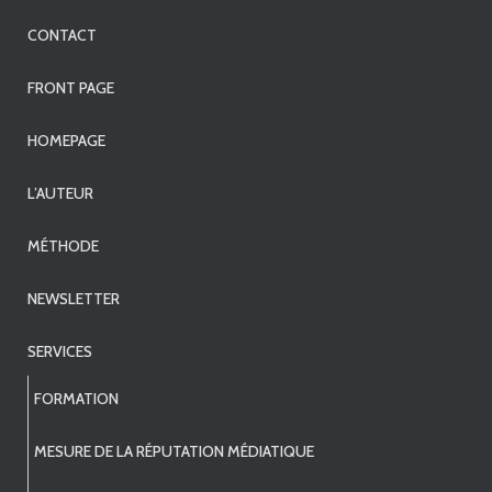
CONTACT
FRONT PAGE
HOMEPAGE
L’AUTEUR
MÉTHODE
NEWSLETTER
SERVICES
FORMATION
MESURE DE LA RÉPUTATION MÉDIATIQUE