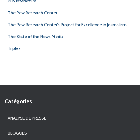
Pub interactive
The Pew Research Center
The Pew Research Center's Project for Excellence in Journalism
The State of the News Media
Triplex
Catégories
ANALYSE DE PRESSE
BLOGUES