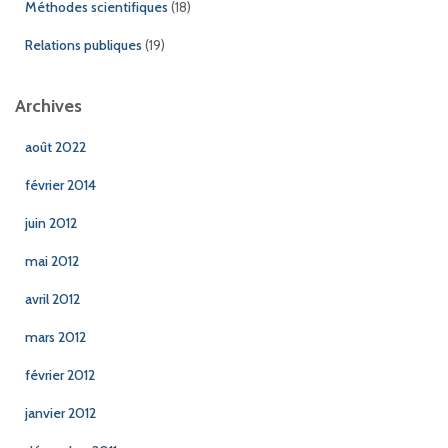
Méthodes scientifiques
(18)
Relations publiques
(19)
Archives
août 2022
février 2014
juin 2012
mai 2012
avril 2012
mars 2012
février 2012
janvier 2012