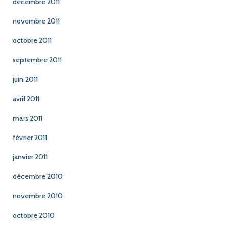
décembre 2011
novembre 2011
octobre 2011
septembre 2011
juin 2011
avril 2011
mars 2011
février 2011
janvier 2011
décembre 2010
novembre 2010
octobre 2010