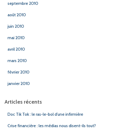
septembre 2010
août 2010
juin 2010
mai 2010
avril 2010
mars 2010
février 2010
janvier 2010
Articles récents
Doc Tik Tok : le ras-le-bol d’une infirmière
Crise financière : les médias nous disent-ils tout?