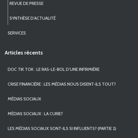
REVUE DE PRESSE
SYNTHÈSE D’ACTUALITÉ
SERVICES
Articles récents
DOC TIK TOK : LE RAS-LE-BOL D’UNE INFIRMIÈRE
CRISE FINANCIÈRE : LES MÉDIAS NOUS DISENT-ILS TOUT?
MÉDIAS SOCIAUX
MÉDIAS SOCIAUX : LA CURIE?
LES MÉDIAS SOCIAUX SONT-ILS SI INFLUENTS? (PARTIE 2)