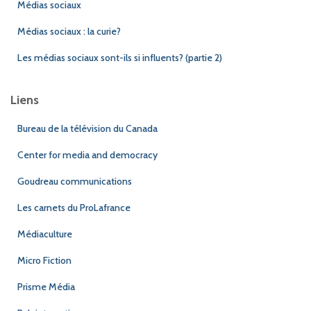
Médias sociaux
Médias sociaux : la curie?
Les médias sociaux sont-ils si influents? (partie 2)
Liens
Bureau de la télévision du Canada
Center for media and democracy
Goudreau communications
Les carnets du ProLafrance
Médiaculture
Micro Fiction
Prisme Média