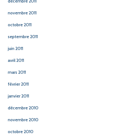
décembre 2011
novembre 2011
octobre 2011
septembre 2011
juin 2011
avril 2011
mars 2011
février 2011
janvier 2011
décembre 2010
novembre 2010
octobre 2010