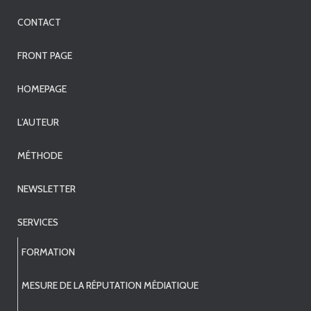
CONTACT
FRONT PAGE
HOMEPAGE
L’AUTEUR
MÉTHODE
NEWSLETTER
SERVICES
FORMATION
MESURE DE LA RÉPUTATION MÉDIATIQUE