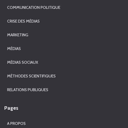
COMMUNICATION POLITIQUE
CRISE DES MÉDIAS
MARKETING
MÉDIAS
MÉDIAS SOCIAUX
MÉTHODES SCIENTIFIQUES
RELATIONS PUBLIQUES
Pages
A PROPOS