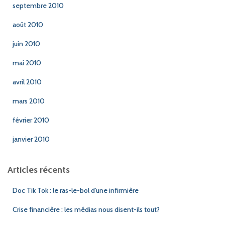
septembre 2010
août 2010
juin 2010
mai 2010
avril 2010
mars 2010
février 2010
janvier 2010
Articles récents
Doc Tik Tok : le ras-le-bol d’une infirmière
Crise financière : les médias nous disent-ils tout?