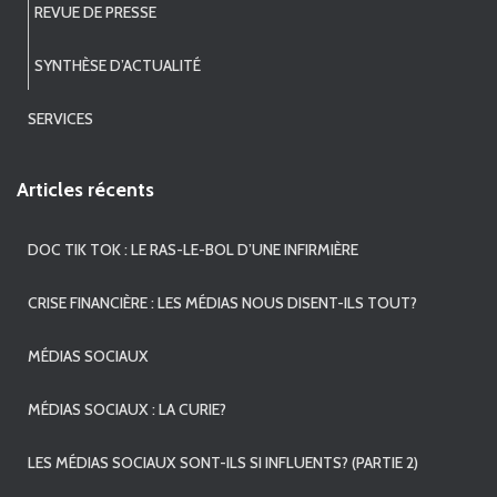
REVUE DE PRESSE
SYNTHÈSE D’ACTUALITÉ
SERVICES
Articles récents
DOC TIK TOK : LE RAS-LE-BOL D’UNE INFIRMIÈRE
CRISE FINANCIÈRE : LES MÉDIAS NOUS DISENT-ILS TOUT?
MÉDIAS SOCIAUX
MÉDIAS SOCIAUX : LA CURIE?
LES MÉDIAS SOCIAUX SONT-ILS SI INFLUENTS? (PARTIE 2)