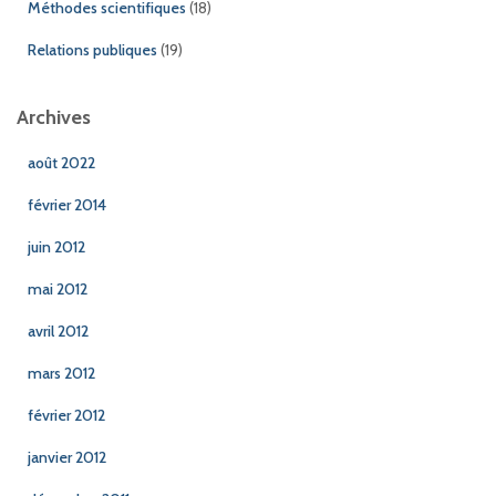
Méthodes scientifiques
(18)
Relations publiques
(19)
Archives
août 2022
février 2014
juin 2012
mai 2012
avril 2012
mars 2012
février 2012
janvier 2012