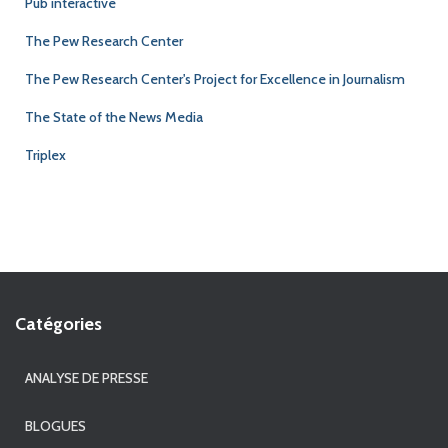
Pub interactive
The Pew Research Center
The Pew Research Center's Project for Excellence in Journalism
The State of the News Media
Triplex
Catégories
ANALYSE DE PRESSE
BLOGUES