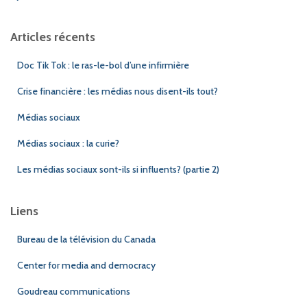
Articles récents
Doc Tik Tok : le ras-le-bol d’une infirmière
Crise financière : les médias nous disent-ils tout?
Médias sociaux
Médias sociaux : la curie?
Les médias sociaux sont-ils si influents? (partie 2)
Liens
Bureau de la télévision du Canada
Center for media and democracy
Goudreau communications