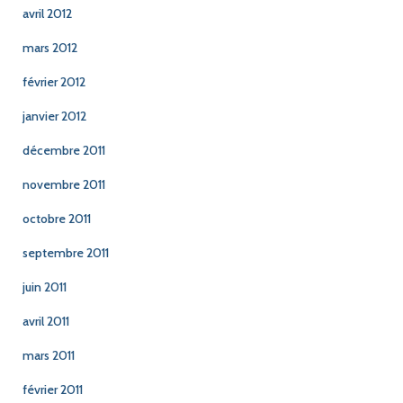
avril 2012
mars 2012
février 2012
janvier 2012
décembre 2011
novembre 2011
octobre 2011
septembre 2011
juin 2011
avril 2011
mars 2011
février 2011