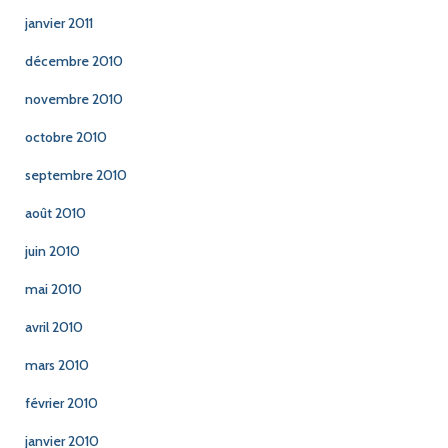
janvier 2011
décembre 2010
novembre 2010
octobre 2010
septembre 2010
août 2010
juin 2010
mai 2010
avril 2010
mars 2010
février 2010
janvier 2010