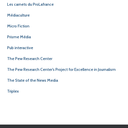
Les carnets du ProLafrance
Médiaculture
Micro Fiction
Prisme Média
Pub interactive
The Pew Research Center
The Pew Research Center's Project for Excellence in Journalism
The State of the News Media
Triplex