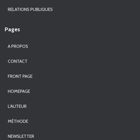
RELATIONS PUBLIQUES
Pages
A PROPOS
CONTACT
FRONT PAGE
HOMEPAGE
L’AUTEUR
MÉTHODE
NEWSLETTER