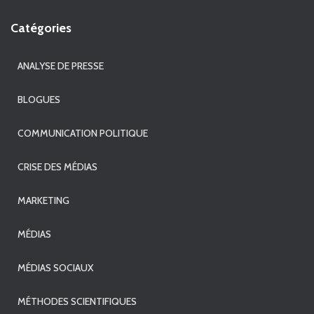
Catégories
ANALYSE DE PRESSE
BLOGUES
COMMUNICATION POLITIQUE
CRISE DES MÉDIAS
MARKETING
MÉDIAS
MÉDIAS SOCIAUX
MÉTHODES SCIENTIFIQUES