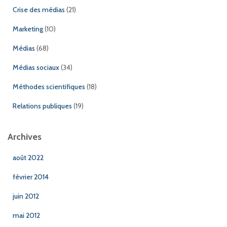
Crise des médias
(21)
Marketing
(10)
Médias
(68)
Médias sociaux
(34)
Méthodes scientifiques
(18)
Relations publiques
(19)
Archives
août 2022
février 2014
juin 2012
mai 2012