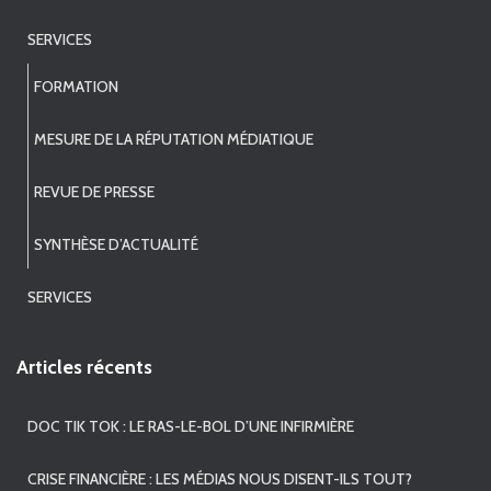
SERVICES
FORMATION
MESURE DE LA RÉPUTATION MÉDIATIQUE
REVUE DE PRESSE
SYNTHÈSE D’ACTUALITÉ
SERVICES
Articles récents
DOC TIK TOK : LE RAS-LE-BOL D’UNE INFIRMIÈRE
CRISE FINANCIÈRE : LES MÉDIAS NOUS DISENT-ILS TOUT?