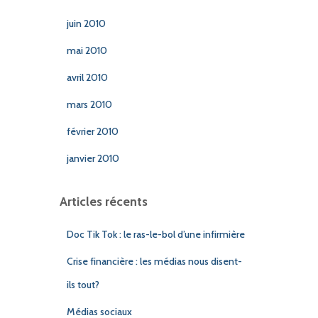
juin 2010
mai 2010
avril 2010
mars 2010
février 2010
janvier 2010
Articles récents
Doc Tik Tok : le ras-le-bol d’une infirmière
Crise financière : les médias nous disent-
ils tout?
Médias sociaux