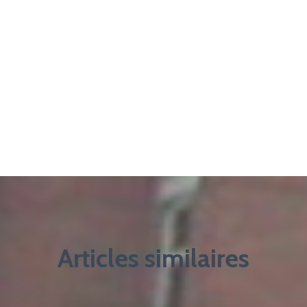
Articles similaires