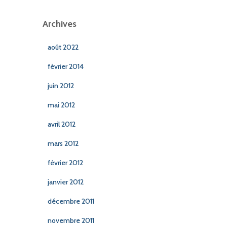
Archives
août 2022
février 2014
juin 2012
mai 2012
avril 2012
mars 2012
février 2012
janvier 2012
décembre 2011
novembre 2011