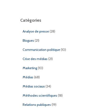
Catégories
Analyse de presse
(28)
Blogues
(21)
Communication politique
(10)
Crise des médias
(21)
Marketing
(10)
Médias
(68)
Médias sociaux
(34)
Méthodes scientifiques
(18)
Relations publiques
(19)