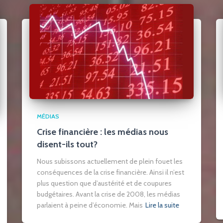
MÉDIAS
Crise financière : les médias nous
disent-ils tout?
Nous subissons actuellement de plein fouet les
conséquences de la crise financière. Ainsi il n’est
plus question que d’austérité et de coupures
budgétaires. Avant la crise de 2008, les médias
parlaient à peine d’économie. Mais
Lire la suite