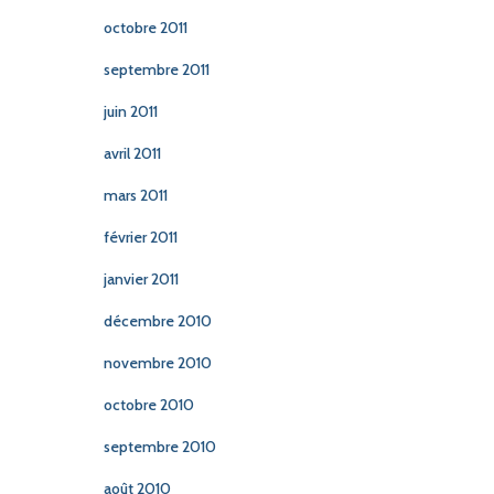
octobre 2011
septembre 2011
juin 2011
avril 2011
mars 2011
février 2011
janvier 2011
décembre 2010
novembre 2010
octobre 2010
septembre 2010
août 2010