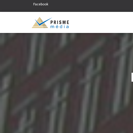
Facebook
Twitter
Linkedin