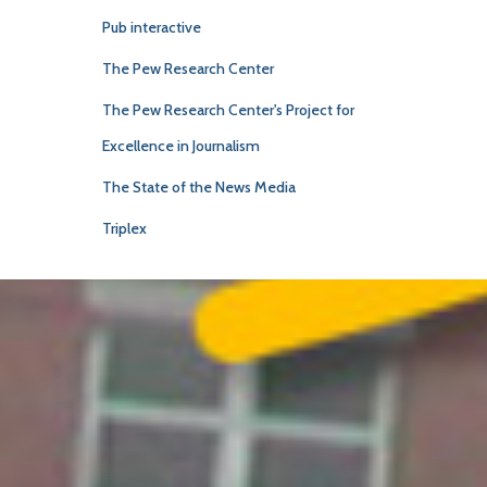
Pub interactive
The Pew Research Center
The Pew Research Center's Project for
Excellence in Journalism
The State of the News Media
Triplex