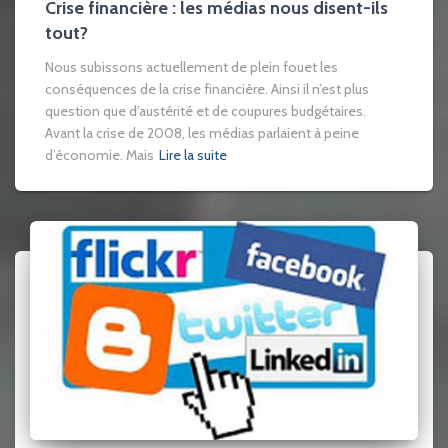
Crise financière : les médias nous disent-ils
tout?
Nous subissons actuellement de plein fouet les
conséquences de la crise financière. Ainsi il n’est plus
question que d’austérité et de coupures budgétaires.
Avant la crise de 2008, les médias parlaient à peine
d’économie. Mais
Lire la suite