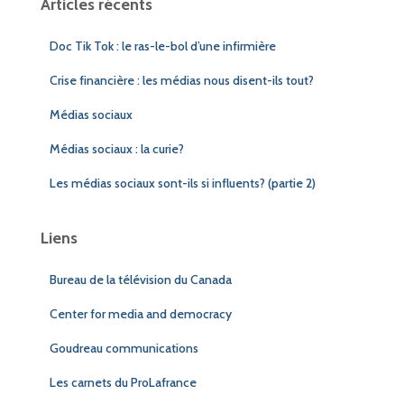
Articles récents
Doc Tik Tok : le ras-le-bol d’une infirmière
Crise financière : les médias nous disent-ils tout?
Médias sociaux
Médias sociaux : la curie?
Les médias sociaux sont-ils si influents? (partie 2)
Liens
Bureau de la télévision du Canada
Center for media and democracy
Goudreau communications
Les carnets du ProLafrance