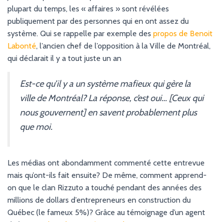
plupart du temps, les « affaires » sont révélées
publiquement par des personnes qui en ont assez du
système. Qui se rappelle par exemple des
propos de Benoit
Labonté
, l’ancien chef de l’opposition à la Ville de Montréal,
qui déclarait il y a tout juste un an
Est-ce qu’il y a un système mafieux qui gère la
ville de Montréal? La réponse, c’est oui… [Ceux qui
nous gouvernent] en savent probablement plus
que moi.
Les médias ont abondamment commenté cette entrevue
mais qu’ont-ils fait ensuite? De même, comment apprend-
on que le clan Rizzuto a touché pendant des années des
millions de dollars d’entrepreneurs en construction du
Québec (le fameux 5%)? Grâce au témoignage d’un agent