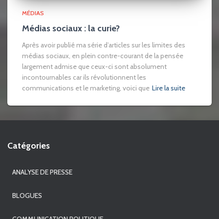
MÉDIAS
Médias sociaux : la curie?
Après avoir publié ma série d’articles sur les limites des
médias sociaux, en plein contre-courant de la pensée
largement admise que ceux-ci sont absolument
incontournables car ils révolutionnent les
communications et le marketing, voici que
Lire la suite
Catégories
ANALYSE DE PRESSE
BLOGUES