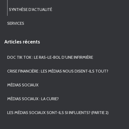
SYNTHÈSE D’ACTUALITÉ
SERVICES
Articles récents
DOC TIK TOK : LE RAS-LE-BOL D’UNE INFIRMIÈRE
CRISE FINANCIÈRE : LES MÉDIAS NOUS DISENT-ILS TOUT?
MÉDIAS SOCIAUX
MÉDIAS SOCIAUX : LA CURIE?
LES MÉDIAS SOCIAUX SONT-ILS SI INFLUENTS? (PARTIE 2)