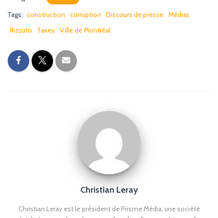
Tags:
construction
corruption
Discours de presse
Médias
Rizzuto
Taxes
Ville de Montréal
Christian Leray
Christian Leray est le président de Prisme Média, une société