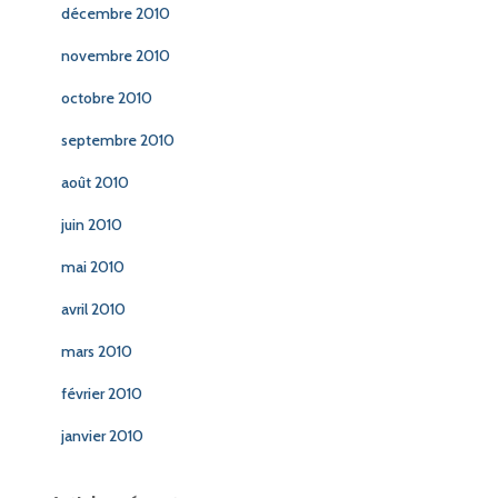
décembre 2010
novembre 2010
octobre 2010
septembre 2010
août 2010
juin 2010
mai 2010
avril 2010
mars 2010
février 2010
janvier 2010