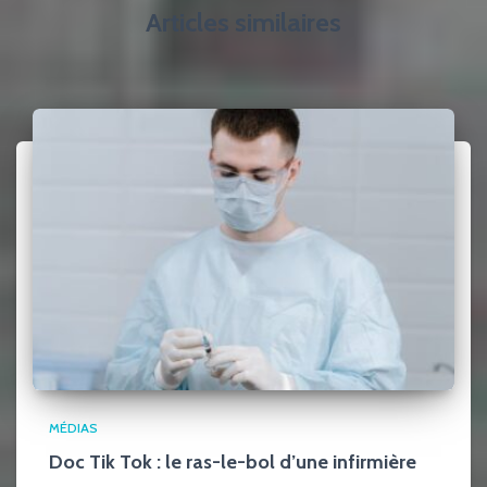
Articles similaires
MÉDIAS
Doc Tik Tok : le ras-le-bol d’une infirmière