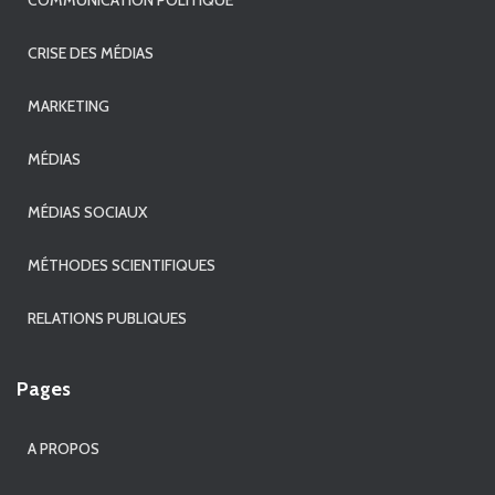
COMMUNICATION POLITIQUE
CRISE DES MÉDIAS
MARKETING
MÉDIAS
MÉDIAS SOCIAUX
MÉTHODES SCIENTIFIQUES
RELATIONS PUBLIQUES
Pages
A PROPOS