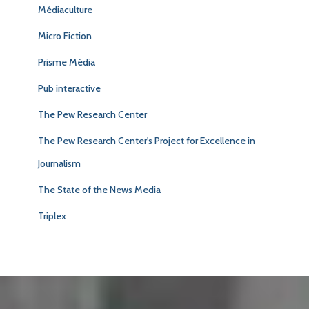
Médiaculture
Micro Fiction
Prisme Média
Pub interactive
The Pew Research Center
The Pew Research Center's Project for Excellence in
Journalism
The State of the News Media
Triplex