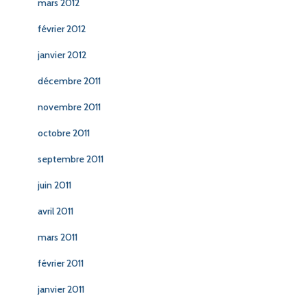
mars 2012
février 2012
janvier 2012
décembre 2011
novembre 2011
octobre 2011
septembre 2011
juin 2011
avril 2011
mars 2011
février 2011
janvier 2011