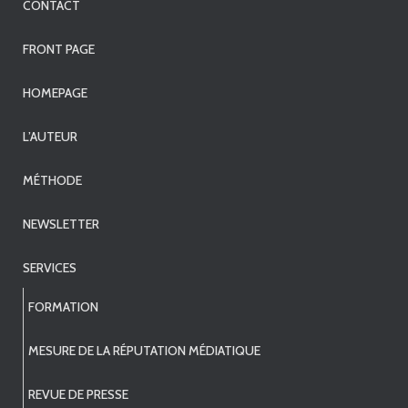
CONTACT
FRONT PAGE
HOMEPAGE
L’AUTEUR
MÉTHODE
NEWSLETTER
SERVICES
FORMATION
MESURE DE LA RÉPUTATION MÉDIATIQUE
REVUE DE PRESSE