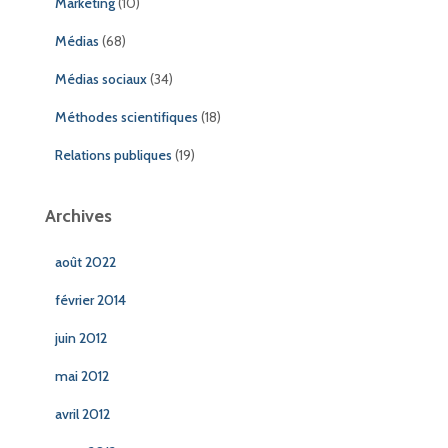
Marketing
(10)
Médias
(68)
Médias sociaux
(34)
Méthodes scientifiques
(18)
Relations publiques
(19)
Archives
août 2022
février 2014
juin 2012
mai 2012
avril 2012