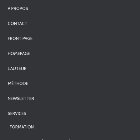
A PROPOS
CONTACT
FRONT PAGE
HOMEPAGE
L’AUTEUR
MÉTHODE
NEWSLETTER
SERVICES
FORMATION