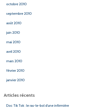
octobre 2010
septembre 2010
août 2010
juin 2010
mai 2010
avril 2010
mars 2010
février 2010
janvier 2010
Articles récents
Doc Tik Tok : le ras-le-bol d’une infirmière