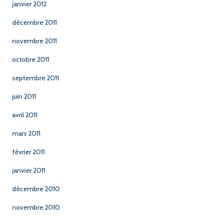
janvier 2012
décembre 2011
novembre 2011
octobre 2011
septembre 2011
juin 2011
avril 2011
mars 2011
février 2011
janvier 2011
décembre 2010
novembre 2010