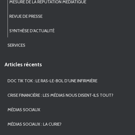
MESURE DE LA RÉPUTATION MÉDIATIQUE
REVUE DE PRESSE
SYNTHÈSE D’ACTUALITÉ
SERVICES
Articles récents
DOC TIK TOK : LE RAS-LE-BOL D’UNE INFIRMIÈRE
CRISE FINANCIÈRE : LES MÉDIAS NOUS DISENT-ILS TOUT?
MÉDIAS SOCIAUX
MÉDIAS SOCIAUX : LA CURIE?