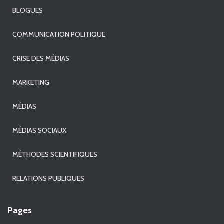
BLOGUES
COMMUNICATION POLITIQUE
CRISE DES MÉDIAS
MARKETING
MÉDIAS
MÉDIAS SOCIAUX
MÉTHODES SCIENTIFIQUES
RELATIONS PUBLIQUES
Pages