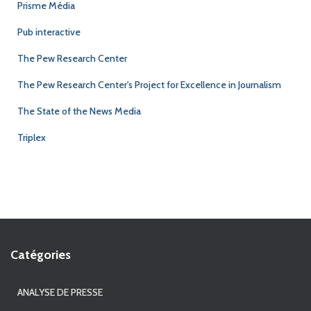
Prisme Média
Pub interactive
The Pew Research Center
The Pew Research Center's Project for Excellence in Journalism
The State of the News Media
Triplex
Catégories
ANALYSE DE PRESSE