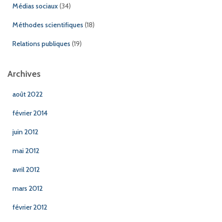
Médias sociaux
(34)
Méthodes scientifiques
(18)
Relations publiques
(19)
Archives
août 2022
février 2014
juin 2012
mai 2012
avril 2012
mars 2012
février 2012