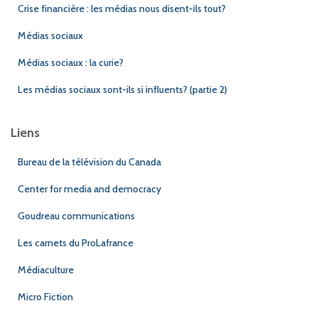
Crise financière : les médias nous disent-ils tout?
Médias sociaux
Médias sociaux : la curie?
Les médias sociaux sont-ils si influents? (partie 2)
Liens
Bureau de la télévision du Canada
Center for media and democracy
Goudreau communications
Les carnets du ProLafrance
Médiaculture
Micro Fiction