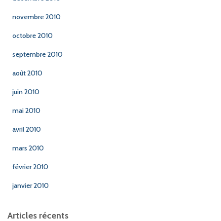
novembre 2010
octobre 2010
septembre 2010
août 2010
juin 2010
mai 2010
avril 2010
mars 2010
février 2010
janvier 2010
Articles récents