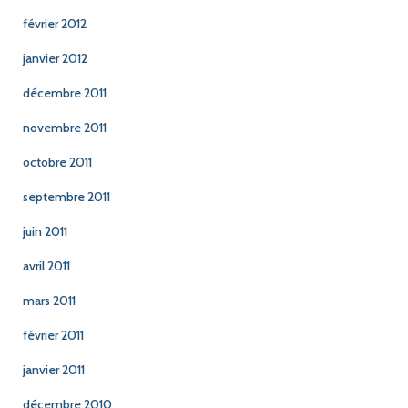
février 2012
janvier 2012
décembre 2011
novembre 2011
octobre 2011
septembre 2011
juin 2011
avril 2011
mars 2011
février 2011
janvier 2011
décembre 2010