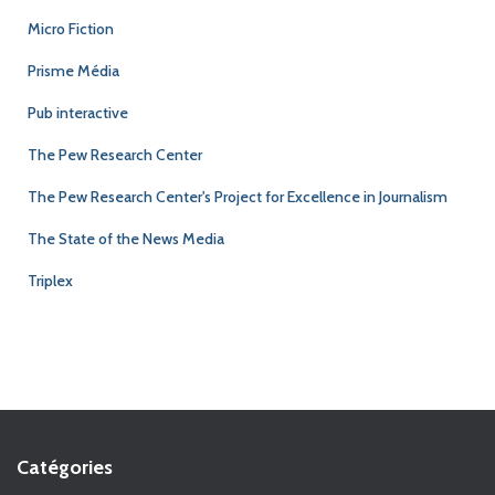
Micro Fiction
Prisme Média
Pub interactive
The Pew Research Center
The Pew Research Center's Project for Excellence in Journalism
The State of the News Media
Triplex
Catégories