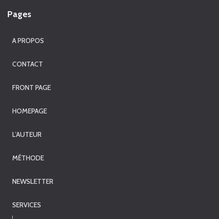
Pages
A PROPOS
CONTACT
FRONT PAGE
HOMEPAGE
L’AUTEUR
MÉTHODE
NEWSLETTER
SERVICES