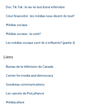
Doc Tik Tok : le ras-le-bol d’une infirmière
Crise financière : les médias nous disent-ils tout?
Médias sociaux
Médias sociaux : la curie?
Les médias sociaux sont-ils si influents? (partie 2)
Liens
Bureau de la télévision du Canada
Center for media and democracy
Goudreau communications
Les carnets du ProLafrance
Médiaculture