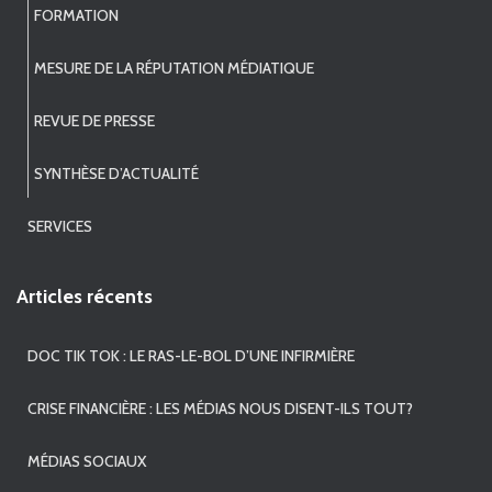
FORMATION
MESURE DE LA RÉPUTATION MÉDIATIQUE
REVUE DE PRESSE
SYNTHÈSE D’ACTUALITÉ
SERVICES
Articles récents
DOC TIK TOK : LE RAS-LE-BOL D’UNE INFIRMIÈRE
CRISE FINANCIÈRE : LES MÉDIAS NOUS DISENT-ILS TOUT?
MÉDIAS SOCIAUX