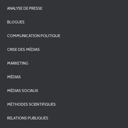
ANALYSE DE PRESSE
BLOGUES
COMMUNICATION POLITIQUE
CRISE DES MÉDIAS
MARKETING
MÉDIAS
MÉDIAS SOCIAUX
MÉTHODES SCIENTIFIQUES
RELATIONS PUBLIQUES