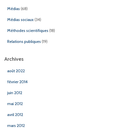
Médias
(68)
Médias sociaux
(34)
Méthodes scientifiques
(18)
Relations publiques
(19)
Archives
août 2022
février 2014
juin 2012
mai 2012
avril 2012
mars 2012