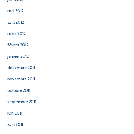
mai 2012
avril 2012
mars 2012
février 2012
janvier 2012
décembre 2011
novembre 2011
octobre 2011
septembre 2011
juin 2011
avril 2011