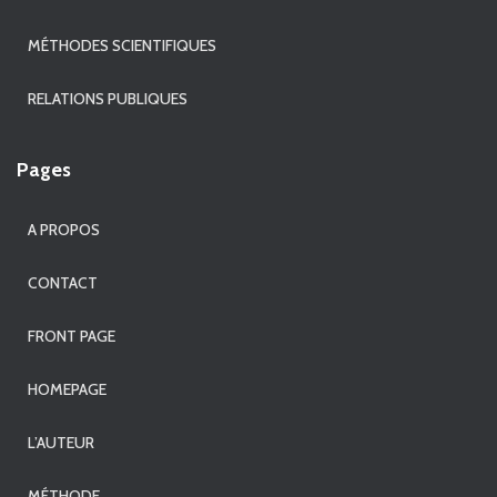
MÉTHODES SCIENTIFIQUES
RELATIONS PUBLIQUES
Pages
A PROPOS
CONTACT
FRONT PAGE
HOMEPAGE
L’AUTEUR
MÉTHODE