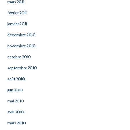
mars 2011
février 2011
janvier 2011
décembre 2010
novembre 2010
octobre 2010
septembre 2010
août 2010
juin 2010
mai 2010
avril 2010
mars 2010