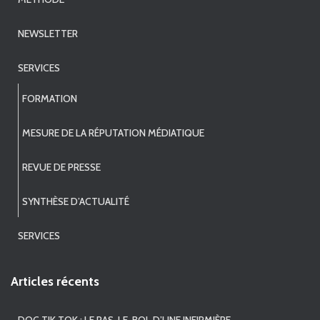
NEWSLETTER
SERVICES
FORMATION
MESURE DE LA RÉPUTATION MÉDIATIQUE
REVUE DE PRESSE
SYNTHÈSE D’ACTUALITÉ
SERVICES
Articles récents