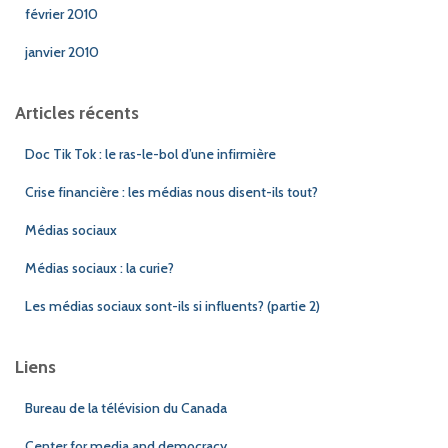
février 2010
janvier 2010
Articles récents
Doc Tik Tok : le ras-le-bol d’une infirmière
Crise financière : les médias nous disent-ils tout?
Médias sociaux
Médias sociaux : la curie?
Les médias sociaux sont-ils si influents? (partie 2)
Liens
Bureau de la télévision du Canada
Center for media and democracy