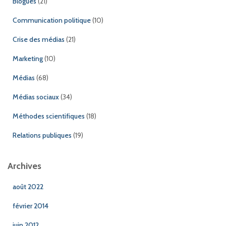
Blogues
(21)
Communication politique
(10)
Crise des médias
(21)
Marketing
(10)
Médias
(68)
Médias sociaux
(34)
Méthodes scientifiques
(18)
Relations publiques
(19)
Archives
août 2022
février 2014
juin 2012