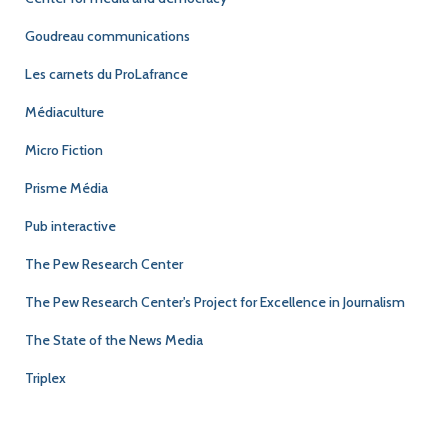
Goudreau communications
Les carnets du ProLafrance
Médiaculture
Micro Fiction
Prisme Média
Pub interactive
The Pew Research Center
The Pew Research Center's Project for Excellence in Journalism
The State of the News Media
Triplex