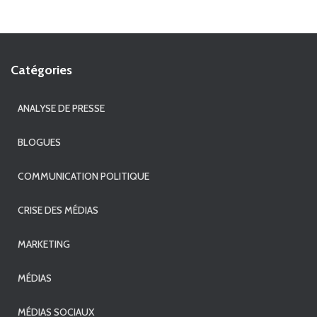
Catégories
ANALYSE DE PRESSE
BLOGUES
COMMUNICATION POLITIQUE
CRISE DES MÉDIAS
MARKETING
MÉDIAS
MÉDIAS SOCIAUX