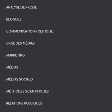
ANALYSE DE PRESSE
BLOGUES
COMMUNICATION POLITIQUE
CRISE DES MÉDIAS
MARKETING
MÉDIAS
MÉDIAS SOCIAUX
MÉTHODES SCIENTIFIQUES
RELATIONS PUBLIQUES