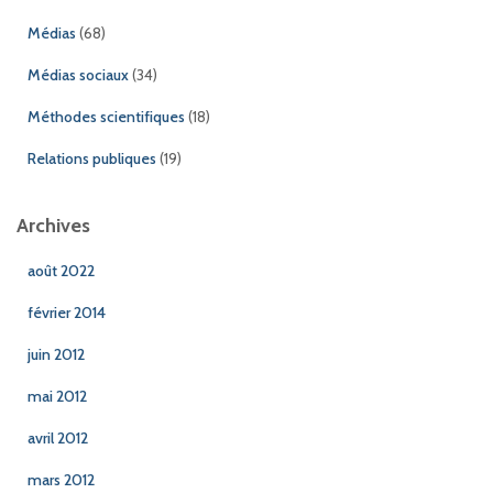
Médias
(68)
Médias sociaux
(34)
Méthodes scientifiques
(18)
Relations publiques
(19)
Archives
août 2022
février 2014
juin 2012
mai 2012
avril 2012
mars 2012