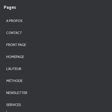
Pages
A PROPOS
CONTACT
FRONT PAGE
HOMEPAGE
L’AUTEUR
MÉTHODE
NEWSLETTER
SERVICES