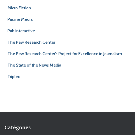
Micro Fiction
Prisme Média
Pub interactive
The Pew Research Center
The Pew Research Center's Project for Excellence in Journalism
The State of the News Media
Triplex
Catégories