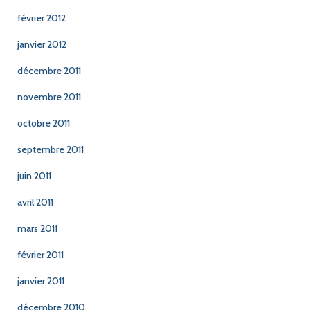
février 2012
janvier 2012
décembre 2011
novembre 2011
octobre 2011
septembre 2011
juin 2011
avril 2011
mars 2011
février 2011
janvier 2011
décembre 2010