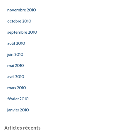
novembre 2010
octobre 2010
septembre 2010
août 2010
juin 2010
mai 2010
avril 2010
mars 2010
février 2010
janvier 2010
Articles récents