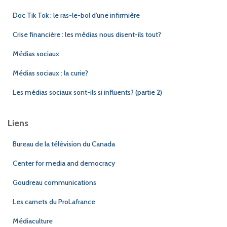
Doc Tik Tok : le ras-le-bol d’une infirmière
Crise financière : les médias nous disent-ils tout?
Médias sociaux
Médias sociaux : la curie?
Les médias sociaux sont-ils si influents? (partie 2)
Liens
Bureau de la télévision du Canada
Center for media and democracy
Goudreau communications
Les carnets du ProLafrance
Médiaculture