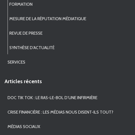
FORMATION
MESURE DE LA RÉPUTATION MÉDIATIQUE
REVUE DE PRESSE
SYNTHÈSE D’ACTUALITÉ
SERVICES
Articles récents
DOC TIK TOK : LE RAS-LE-BOL D’UNE INFIRMIÈRE
CRISE FINANCIÈRE : LES MÉDIAS NOUS DISENT-ILS TOUT?
MÉDIAS SOCIAUX