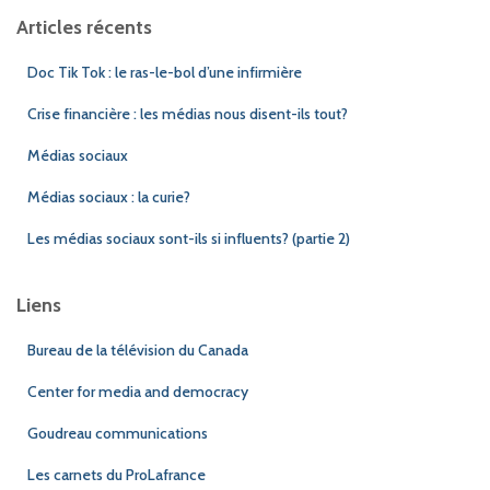
Articles récents
Doc Tik Tok : le ras-le-bol d’une infirmière
Crise financière : les médias nous disent-ils tout?
Médias sociaux
Médias sociaux : la curie?
Les médias sociaux sont-ils si influents? (partie 2)
Liens
Bureau de la télévision du Canada
Center for media and democracy
Goudreau communications
Les carnets du ProLafrance