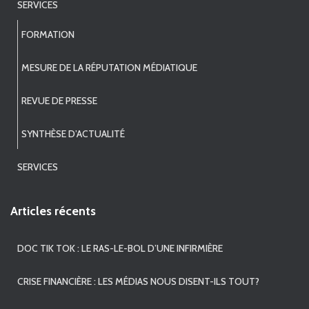
SERVICES
FORMATION
MESURE DE LA RÉPUTATION MÉDIATIQUE
REVUE DE PRESSE
SYNTHÈSE D’ACTUALITÉ
SERVICES
Articles récents
DOC TIK TOK : LE RAS-LE-BOL D’UNE INFIRMIÈRE
CRISE FINANCIÈRE : LES MÉDIAS NOUS DISENT-ILS TOUT?