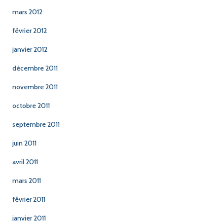
mars 2012
février 2012
janvier 2012
décembre 2011
novembre 2011
octobre 2011
septembre 2011
juin 2011
avril 2011
mars 2011
février 2011
janvier 2011