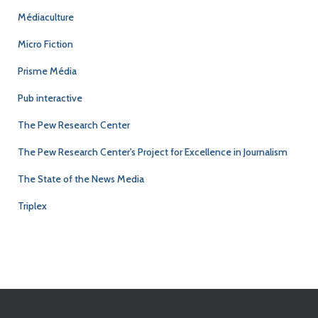
Médiaculture
Micro Fiction
Prisme Média
Pub interactive
The Pew Research Center
The Pew Research Center's Project for Excellence in Journalism
The State of the News Media
Triplex