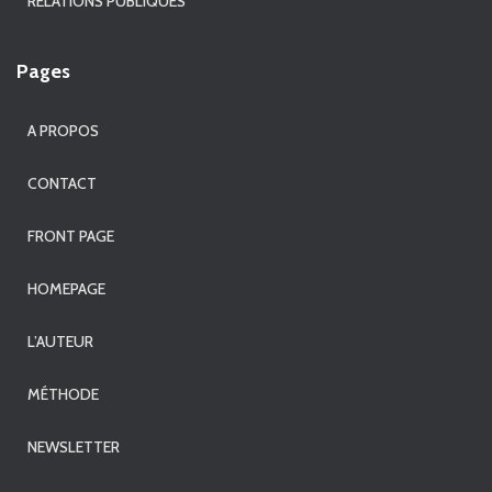
RELATIONS PUBLIQUES
Pages
A PROPOS
CONTACT
FRONT PAGE
HOMEPAGE
L’AUTEUR
MÉTHODE
NEWSLETTER