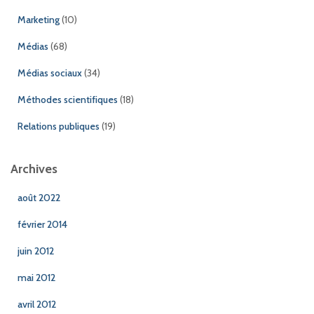
Marketing
(10)
Médias
(68)
Médias sociaux
(34)
Méthodes scientifiques
(18)
Relations publiques
(19)
Archives
août 2022
février 2014
juin 2012
mai 2012
avril 2012