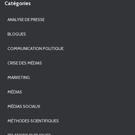
Catégories
ANALYSE DE PRESSE
BLOGUES
COMMUNICATION POLITIQUE
CRISE DES MÉDIAS
MARKETING
MÉDIAS
MÉDIAS SOCIAUX
MÉTHODES SCIENTIFIQUES