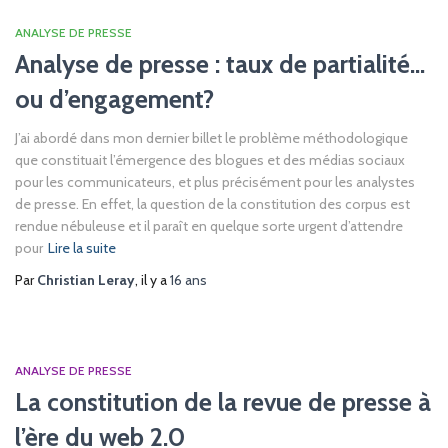
ANALYSE DE PRESSE
Analyse de presse : taux de partialité…
ou d’engagement?
J’ai abordé dans mon dernier billet le problème méthodologique
que constituait l’émergence des blogues et des médias sociaux
pour les communicateurs, et plus précisément pour les analystes
de presse. En effet, la question de la constitution des corpus est
rendue nébuleuse et il paraît en quelque sorte urgent d’attendre
pour
Lire la suite
Par
Christian Leray
, il y a
16 ans
ANALYSE DE PRESSE
La constitution de la revue de presse à
l’ère du web 2.0