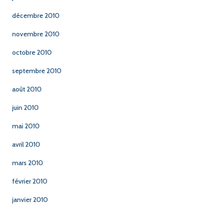
décembre 2010
novembre 2010
octobre 2010
septembre 2010
août 2010
juin 2010
mai 2010
avril 2010
mars 2010
février 2010
janvier 2010